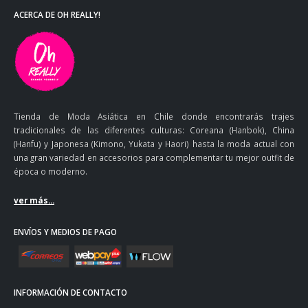
ACERCA DE OH REALLY!
Tienda de Moda Asiática en Chile donde encontrarás trajes
tradicionales de las diferentes culturas: Coreana (Hanbok), China
(Hanfu) y Japonesa (Kimono, Yukata y Haori) hasta la moda actual con
una gran variedad en accesorios para complementar tu mejor outfit de
época o moderno.
ver más...
ENVÍOS Y MEDIOS DE PAGO
INFORMACIÓN DE CONTACTO