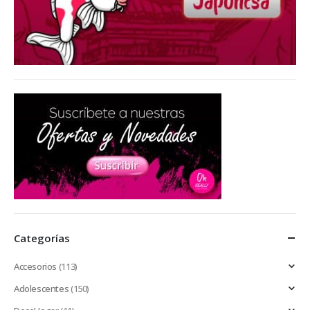
Categorías
Accesorios
(113)
Adolescentes
(150)