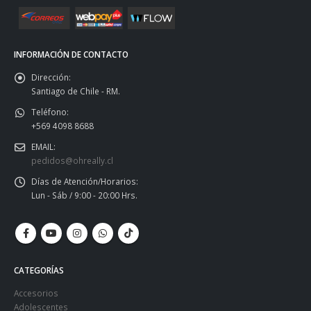
INFORMACIÓN DE CONTACTO
Dirección:
Santiago de Chile - RM.
Teléfono:
+569 4098 8688
EMAIL:
pedidos@ohreally.cl
Días de Atención/Horarios:
Lun - Sáb / 9:00 - 20:00 Hrs.
CATEGORÍAS
Accesorios
Adolescentes