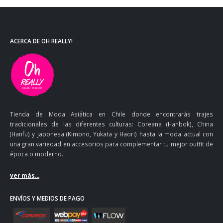
ACERCA DE OH REALLY!
Tienda de Moda Asiática en Chile donde encontrarás trajes
tradicionales de las diferentes culturas: Coreana (Hanbok), China
(Hanfu) y Japonesa (Kimono, Yukata y Haori) hasta la moda actual con
una gran variedad en accesorios para complementar tu mejor outfit de
época o moderno.
ver más...
ENVÍOS Y MEDIOS DE PAGO