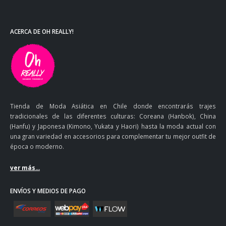
ACERCA DE OH REALLY!
Tienda de Moda Asiática en Chile donde encontrarás trajes
tradicionales de las diferentes culturas: Coreana (Hanbok), China
(Hanfu) y Japonesa (Kimono, Yukata y Haori) hasta la moda actual con
una gran variedad en accesorios para complementar tu mejor outfit de
época o moderno.
ver más...
ENVÍOS Y MEDIOS DE PAGO