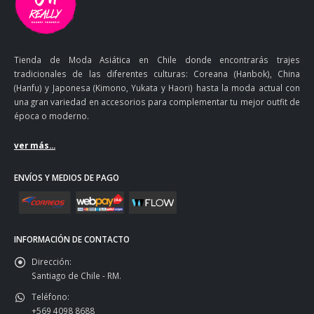
Tienda de Moda Asiática en Chile donde encontrarás trajes
tradicionales de las diferentes culturas: Coreana (Hanbok), China
(Hanfu) y Japonesa (Kimono, Yukata y Haori) hasta la moda actual con
una gran variedad en accesorios para complementar tu mejor outfit de
época o moderno.
ver más...
ENVÍOS Y MEDIOS DE PAGO
INFORMACIÓN DE CONTACTO
Dirección:
Santiago de Chile - RM.
Teléfono:
+569 4098 8688