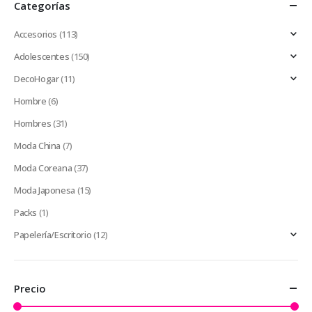
Categorías
Accesorios
(113)
Adolescentes
(150)
DecoHogar
(11)
Hombre
(6)
Hombres
(31)
Moda China
(7)
Moda Coreana
(37)
Moda Japonesa
(15)
Packs
(1)
Papelería/Escritorio
(12)
Precio