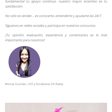
fundamental tu apoyo continuo, nuestro mayor incentivo es tu
satisfacción.
No sólo es vender… es conocerte, entenderte y ayudarte las 24/7.
Síguenos en redes sociales y participa en nuestros concursos.
¡Tu opinión, evaluación, experiencia y comentarios es lo más
importante para nosotros!
Mónica Guzmán, CEO y Fundadora Oh Really.