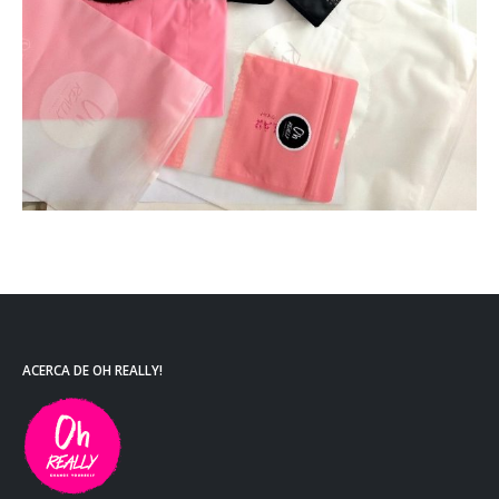
ACERCA DE OH REALLY!