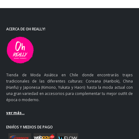
ACERCA DE OH REALLY!
Tienda de Moda Asiática en Chile donde encontrarás trajes
tradicionales de las diferentes culturas: Coreana (Hanbok), China
(Hanfu) y Japonesa (Kimono, Yukata y Haori) hasta la moda actual con
una gran variedad en accesorios para complementar tu mejor outfit de
época o moderno.
ver más...
ENVÍOS Y MEDIOS DE PAGO