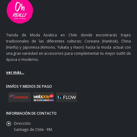
Tienda de Moda Asiática en Chile donde encontrarás trajes
tradicionales de las diferentes culturas: Coreana (Hanbok), China
(Hanfu) y Japonesa (Kimono, Yukata y Haori) hasta la moda actual con
una gran variedad en accesorios para complementar tu mejor outfit de
época o moderno.
ver más...
ENVÍOS Y MEDIOS DE PAGO
INFORMACIÓN DE CONTACTO
Dirección:
Santiago de Chile - RM.