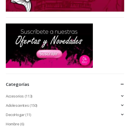
Categorías
Accesorios
(113)
Adolescentes
(150)
DecoHogar
(11)
Hombre
(6)