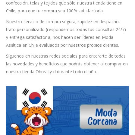
confección, telas y tejidos que sólo nuestra tienda tiene en
Chile, para que tu compra sea 100% satisfactoria.
Nuestro servicio de compra segura, rapidez en despacho,
trato personalizado (respondemos todas tus consultas 24/7)
y entrega satisfactoria, nos hacen ser líderes en Moda
Asiática en Chile evaluados por nuestros propios clientes.
Síguenos en nuestras redes sociales para enterarte de todas
las novedades y beneficios que podrás obtener al comprar en
nuestra tienda Ohreally.cl durante todo el año.