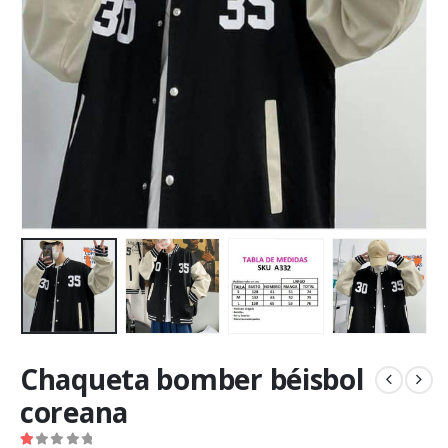
Chaqueta bomber béisbol
coreana