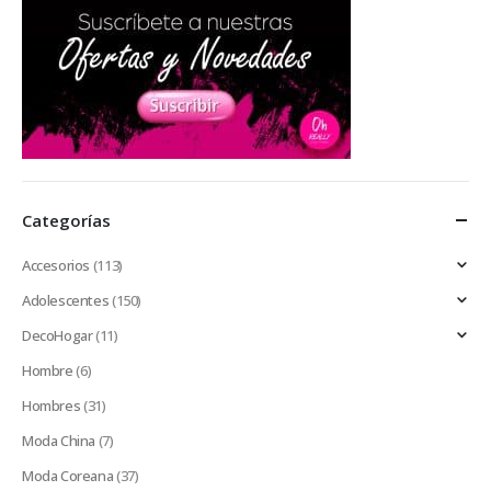
Categorías
Accesorios
(113)
Adolescentes
(150)
DecoHogar
(11)
Hombre
(6)
Hombres
(31)
Moda China
(7)
Moda Coreana
(37)