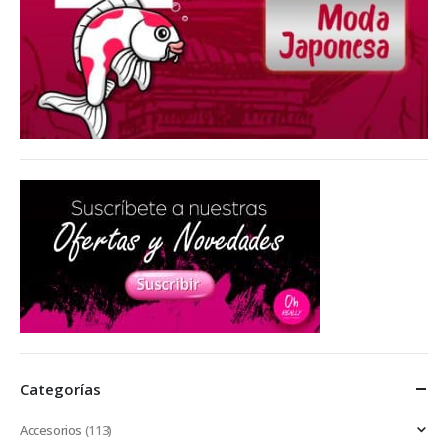
Categorías
Accesorios
(113)