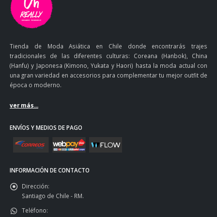
Tienda de Moda Asiática en Chile donde encontrarás trajes
tradicionales de las diferentes culturas: Coreana (Hanbok), China
(Hanfu) y Japonesa (Kimono, Yukata y Haori) hasta la moda actual con
una gran variedad en accesorios para complementar tu mejor outfit de
época o moderno.
ver más...
ENVÍOS Y MEDIOS DE PAGO
INFORMACIÓN DE CONTACTO
Dirección:
Santiago de Chile - RM.
Teléfono: