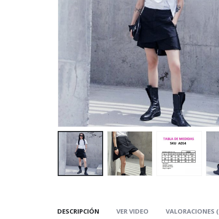
DESCRIPCIÓN
VER VIDEO
VALORACIONES (