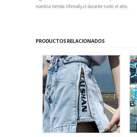
nuestra tienda Ohreally.cl durante todo el año.
PRODUCTOS RELACIONADOS