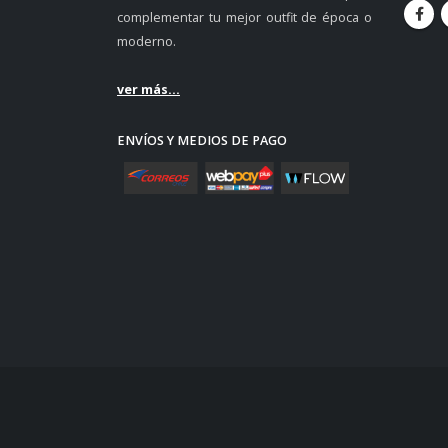
complementar tu mejor outfit de época o
moderno.
ver más...
ENVÍOS Y MEDIOS DE PAGO