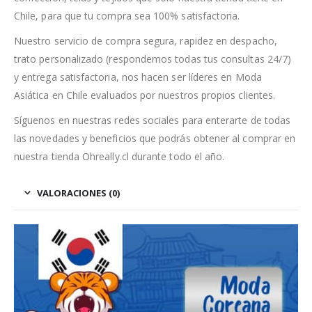
Chile, para que tu compra sea 100% satisfactoria.
Nuestro servicio de compra segura, rapidez en despacho,
trato personalizado (respondemos todas tus consultas 24/7)
y entrega satisfactoria, nos hacen ser líderes en Moda
Asiática en Chile evaluados por nuestros propios clientes.
Síguenos en nuestras redes sociales para enterarte de todas
las novedades y beneficios que podrás obtener al comprar en
nuestra tienda Ohreally.cl durante todo el año.
VALORACIONES (0)