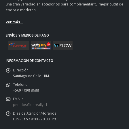
una gran variedad en accesorios para complementar tu mejor outfit de
época o moderno.
ver más...
ENVÍOS Y MEDIOS DE PAGO
INFORMACIÓN DE CONTACTO
Dirección:
Santiago de Chile - RM.
Teléfono:
+569 4098 8688
EMAIL:
pedidos@ohreally.cl
Días de Atención/Horarios:
Lun - Sáb / 9:00 - 20:00 Hrs.