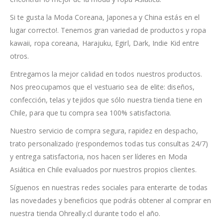
Si te gusta la Moda Coreana, Japonesa y China estás en el
lugar correcto!. Tenemos gran variedad de productos y ropa
kawaii, ropa coreana, Harajuku, Egirl, Dark, Indie Kid entre
otros.
Entregamos la mejor calidad en todos nuestros productos.
Nos preocupamos que el vestuario sea de elite: diseños,
confección, telas y tejidos que sólo nuestra tienda tiene en
Chile, para que tu compra sea 100% satisfactoria.
Nuestro servicio de compra segura, rapidez en despacho,
trato personalizado (respondemos todas tus consultas 24/7)
y entrega satisfactoria, nos hacen ser líderes en Moda
Asiática en Chile evaluados por nuestros propios clientes.
Síguenos en nuestras redes sociales para enterarte de todas
las novedades y beneficios que podrás obtener al comprar en
nuestra tienda Ohreally.cl durante todo el año.