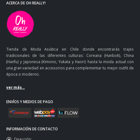
ACERCA DE OH REALLY!
Tienda de Moda Asiática en Chile donde encontrarás trajes
tradicionales de las diferentes culturas: Coreana (Hanbok), China
(Hanfu) y Japonesa (Kimono, Yukata y Haori) hasta la moda actual con
una gran variedad en accesorios para complementar tu mejor outfit de
época o moderno.
ver más...
ENVÍOS Y MEDIOS DE PAGO
INFORMACIÓN DE CONTACTO
Dirección: