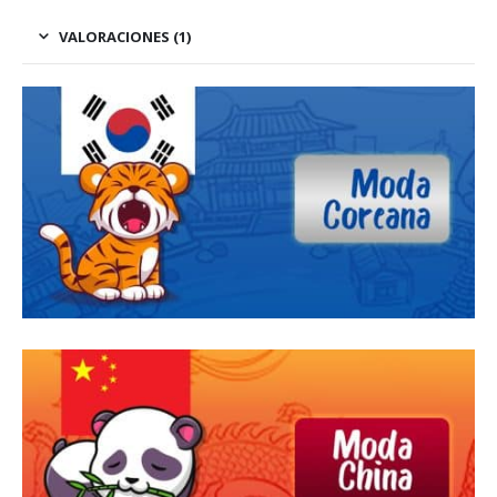
VALORACIONES (1)