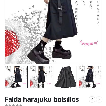
Falda harajuku bolsillos