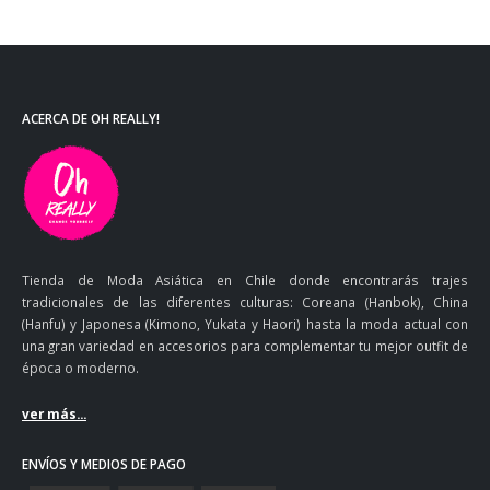
ACERCA DE OH REALLY!
Tienda de Moda Asiática en Chile donde encontrarás trajes
tradicionales de las diferentes culturas: Coreana (Hanbok), China
(Hanfu) y Japonesa (Kimono, Yukata y Haori) hasta la moda actual con
una gran variedad en accesorios para complementar tu mejor outfit de
época o moderno.
ver más...
ENVÍOS Y MEDIOS DE PAGO