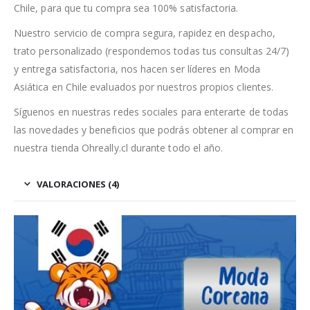
Chile, para que tu compra sea 100% satisfactoria.
Nuestro servicio de compra segura, rapidez en despacho,
trato personalizado (respondemos todas tus consultas 24/7)
y entrega satisfactoria, nos hacen ser líderes en Moda
Asiática en Chile evaluados por nuestros propios clientes.
Síguenos en nuestras redes sociales para enterarte de todas
las novedades y beneficios que podrás obtener al comprar en
nuestra tienda Ohreally.cl durante todo el año.
VALORACIONES (4)