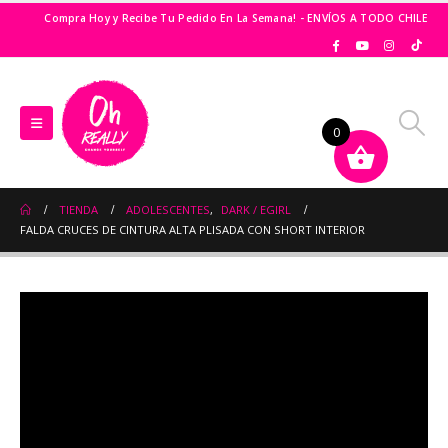
Compra Hoy y Recibe Tu Pedido En La Semana! - ENVÍOS A TODO CHILE
0
TIENDA
ADOLESCENTES
,
DARK / EGIRL
FALDA CRUCES DE CINTURA ALTA PLISADA CON SHORT INTERIOR