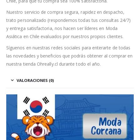
Chile, para que tu compra sea 100% satisfactoria.
Nuestro servicio de compra segura, rapidez en despacho,
trato personalizado (respondemos todas tus consultas 24/7)
y entrega satisfactoria, nos hacen ser líderes en Moda
Asiática en Chile evaluados por nuestros propios clientes.
Síguenos en nuestras redes sociales para enterarte de todas
las novedades y beneficios que podrás obtener al comprar en
nuestra tienda Ohreally.cl durante todo el año.
VALORACIONES (0)