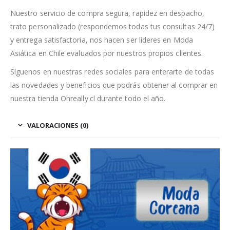
Nuestro servicio de compra segura, rapidez en despacho,
trato personalizado (respondemos todas tus consultas 24/7)
y entrega satisfactoria, nos hacen ser líderes en Moda
Asiática en Chile evaluados por nuestros propios clientes.
Síguenos en nuestras redes sociales para enterarte de todas
las novedades y beneficios que podrás obtener al comprar en
nuestra tienda Ohreally.cl durante todo el año.
VALORACIONES (0)