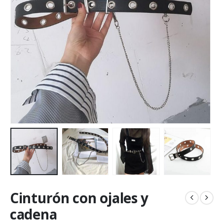
Cinturón con ojales y
cadena