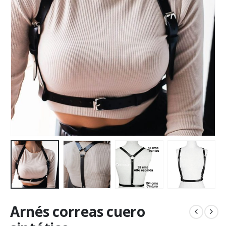
Arnés correas cuero