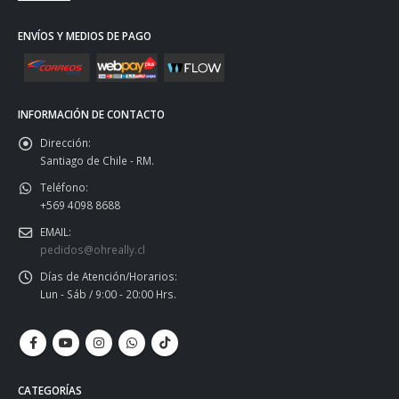
ENVÍOS Y MEDIOS DE PAGO
INFORMACIÓN DE CONTACTO
Dirección:
Santiago de Chile - RM.
Teléfono:
+569 4098 8688
EMAIL:
pedidos@ohreally.cl
Días de Atención/Horarios:
Lun - Sáb / 9:00 - 20:00 Hrs.
CATEGORÍAS