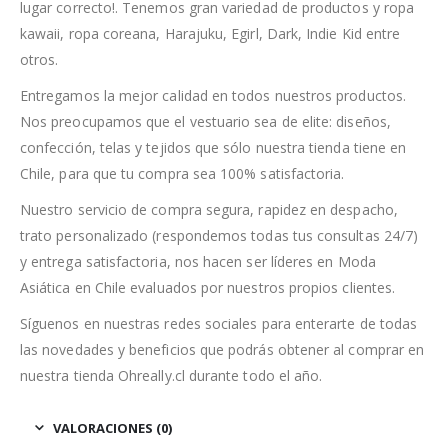
lugar correcto!. Tenemos gran variedad de productos y ropa
kawaii, ropa coreana, Harajuku, Egirl, Dark, Indie Kid entre
otros.
Entregamos la mejor calidad en todos nuestros productos.
Nos preocupamos que el vestuario sea de elite: diseños,
confección, telas y tejidos que sólo nuestra tienda tiene en
Chile, para que tu compra sea 100% satisfactoria.
Nuestro servicio de compra segura, rapidez en despacho,
trato personalizado (respondemos todas tus consultas 24/7)
y entrega satisfactoria, nos hacen ser líderes en Moda
Asiática en Chile evaluados por nuestros propios clientes.
Síguenos en nuestras redes sociales para enterarte de todas
las novedades y beneficios que podrás obtener al comprar en
nuestra tienda Ohreally.cl durante todo el año.
VALORACIONES (0)