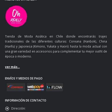
Tienda de Moda Asiática en Chile donde encontrarás trajes
tradicionales de las diferentes culturas: Coreana (Hanbok), China
(Hanfu) y Japonesa (Kimono, Yukata y Haori) hasta la moda actual con
una gran variedad en accesorios para complementar tu mejor outfit de
época o moderno.
ver más...
ENVÍOS Y MEDIOS DE PAGO
INFORMACIÓN DE CONTACTO
Dirección: