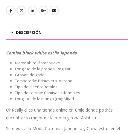
DESCRIPCIÓN
Camisa black white estilo japonés
Material: Poliéster suave
Longitud de la prenda: Regular
Grosor: delgado
Temporada: Primavera- Verano
Tipo de diseño: Retales
Tipo de camisa: Camisas informales
Longitud de la manga (cm): Mitad
OhReally.cl es una tienda online en Chile donde podrás
encontrar lo mejor de la moda y ropa Asiática.
Si te gusta la Moda Coreana, Japonesa y China estás en el