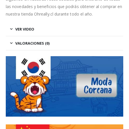
las novedades y beneficios que podrás obtener al comprar en
nuestra tienda Ohreally.cl durante todo el año.
VER VIDEO
VALORACIONES (0)