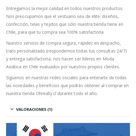
Entregamos la mejor calidad en todos nuestros productos.
Nos preocupamos que el vestuario sea de elite: diseños,
confección, telas y tejidos que sólo nuestra tienda tiene en
Chile, para que tu compra sea 100% satisfactoria.
Nuestro servicio de compra segura, rapidez en despacho,
trato personalizado (respondemos todas tus consultas 24/7)
y entrega satisfactoria, nos hacen ser líderes en Moda
Asiática en Chile evaluados por nuestros propios clientes.
Síguenos en nuestras redes sociales para enterarte de todas
las novedades y beneficios que podrás obtener al comprar en
nuestra tienda Ohreally.cl durante todo el año.
VALORACIONES (1)