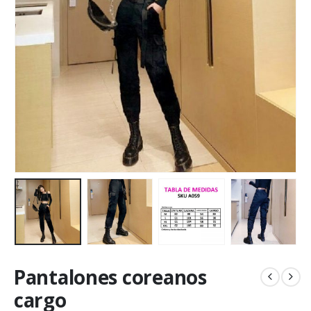
Pantalones coreanos
cargo