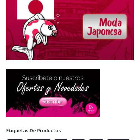
Etiquetas De Productos