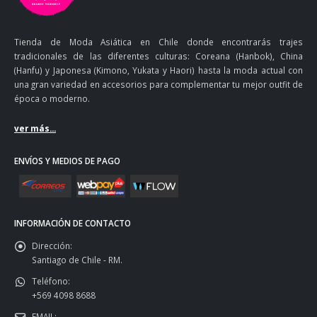
Tienda de Moda Asiática en Chile donde encontrarás trajes
tradicionales de las diferentes culturas: Coreana (Hanbok), China
(Hanfu) y Japonesa (Kimono, Yukata y Haori) hasta la moda actual con
una gran variedad en accesorios para complementar tu mejor outfit de
época o moderno.
ver más...
ENVÍOS Y MEDIOS DE PAGO
INFORMACIÓN DE CONTACTO
Dirección:
Santiago de Chile - RM.
Teléfono:
+569 4098 8688
EMAIL: