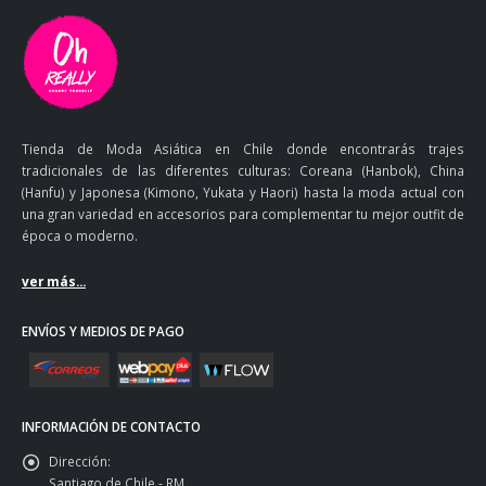
Tienda de Moda Asiática en Chile donde encontrarás trajes
tradicionales de las diferentes culturas: Coreana (Hanbok), China
(Hanfu) y Japonesa (Kimono, Yukata y Haori) hasta la moda actual con
una gran variedad en accesorios para complementar tu mejor outfit de
época o moderno.
ver más...
ENVÍOS Y MEDIOS DE PAGO
INFORMACIÓN DE CONTACTO
Dirección:
Santiago de Chile - RM.