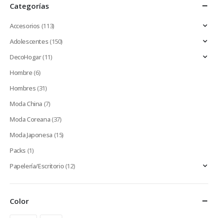
Categorías
Accesorios
(113)
Adolescentes
(150)
DecoHogar
(11)
Hombre
(6)
Hombres
(31)
Moda China
(7)
Moda Coreana
(37)
Moda Japonesa
(15)
Packs
(1)
Papelería/Escritorio
(12)
Color