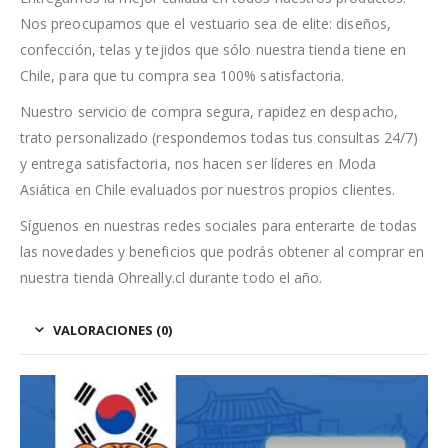
Nos preocupamos que el vestuario sea de elite: diseños,
confección, telas y tejidos que sólo nuestra tienda tiene en
Chile, para que tu compra sea 100% satisfactoria.
Nuestro servicio de compra segura, rapidez en despacho,
trato personalizado (respondemos todas tus consultas 24/7)
y entrega satisfactoria, nos hacen ser líderes en Moda
Asiática en Chile evaluados por nuestros propios clientes.
Síguenos en nuestras redes sociales para enterarte de todas
las novedades y beneficios que podrás obtener al comprar en
nuestra tienda Ohreally.cl durante todo el año.
VALORACIONES (0)