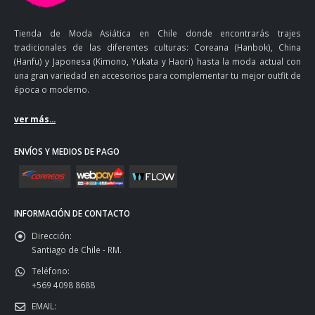
Tienda de Moda Asiática en Chile donde encontrarás trajes
tradicionales de las diferentes culturas: Coreana (Hanbok), China
(Hanfu) y Japonesa (Kimono, Yukata y Haori) hasta la moda actual con
una gran variedad en accesorios para complementar tu mejor outfit de
época o moderno.
ver más...
ENVÍOS Y MEDIOS DE PAGO
INFORMACIÓN DE CONTACTO
Dirección:
Santiago de Chile - RM.
Teléfono:
+569 4098 8688
EMAIL: