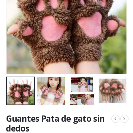
Guantes Pata de gato sin
dedos