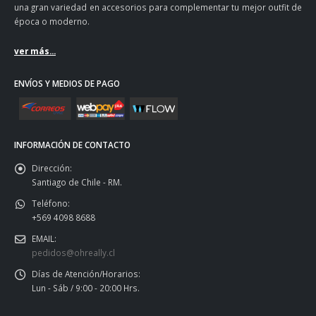
una gran variedad en accesorios para complementar tu mejor outfit de
época o moderno.
ver más...
ENVÍOS Y MEDIOS DE PAGO
INFORMACIÓN DE CONTACTO
Dirección:
Santiago de Chile - RM.
Teléfono:
+569 4098 8688
EMAIL:
pedidos@ohreally.cl
Días de Atención/Horarios:
Lun - Sáb / 9:00 - 20:00 Hrs.