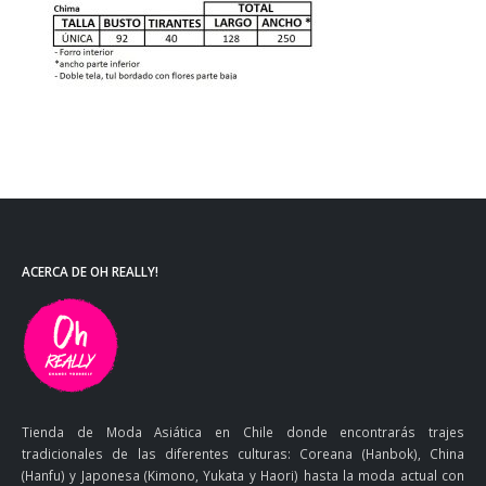
ACERCA DE OH REALLY!
Tienda de Moda Asiática en Chile donde encontrarás trajes
tradicionales de las diferentes culturas: Coreana (Hanbok), China
(Hanfu) y Japonesa (Kimono, Yukata y Haori) hasta la moda actual con