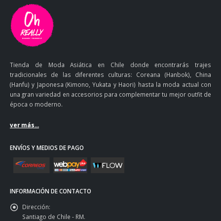
Tienda de Moda Asiática en Chile donde encontrarás trajes
tradicionales de las diferentes culturas: Coreana (Hanbok), China
(Hanfu) y Japonesa (Kimono, Yukata y Haori) hasta la moda actual con
una gran variedad en accesorios para complementar tu mejor outfit de
época o moderno.
ver más...
ENVÍOS Y MEDIOS DE PAGO
INFORMACIÓN DE CONTACTO
Dirección:
Santiago de Chile - RM.