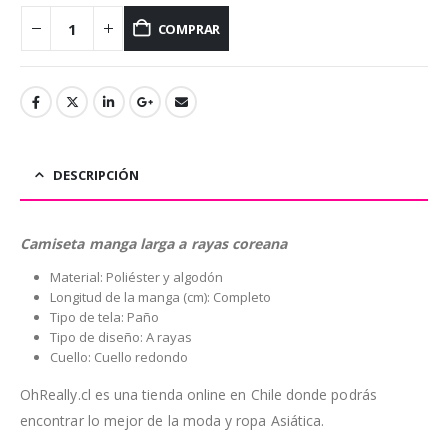
COMPRAR
DESCRIPCIÓN
Camiseta manga larga a rayas coreana
Material: Poliéster y algodón
Longitud de la manga (cm): Completo
Tipo de tela: Paño
Tipo de diseño: A rayas
Cuello: Cuello redondo
OhReally.cl es una tienda online en Chile donde podrás
encontrar lo mejor de la moda y ropa Asiática.