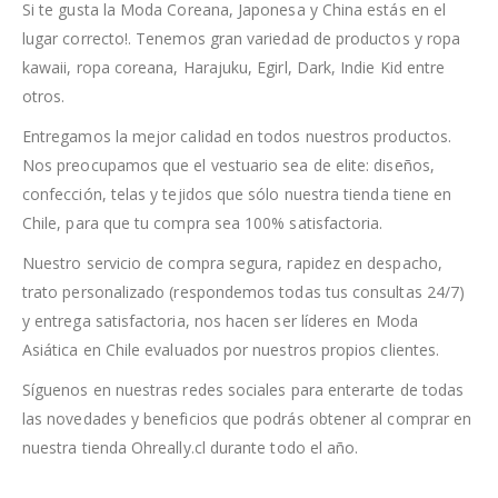
Si te gusta la Moda Coreana, Japonesa y China estás en el
lugar correcto!. Tenemos gran variedad de productos y ropa
kawaii, ropa coreana, Harajuku, Egirl, Dark, Indie Kid entre
otros.
Entregamos la mejor calidad en todos nuestros productos.
Nos preocupamos que el vestuario sea de elite: diseños,
confección, telas y tejidos que sólo nuestra tienda tiene en
Chile, para que tu compra sea 100% satisfactoria.
Nuestro servicio de compra segura, rapidez en despacho,
trato personalizado (respondemos todas tus consultas 24/7)
y entrega satisfactoria, nos hacen ser líderes en Moda
Asiática en Chile evaluados por nuestros propios clientes.
Síguenos en nuestras redes sociales para enterarte de todas
las novedades y beneficios que podrás obtener al comprar en
nuestra tienda Ohreally.cl durante todo el año.