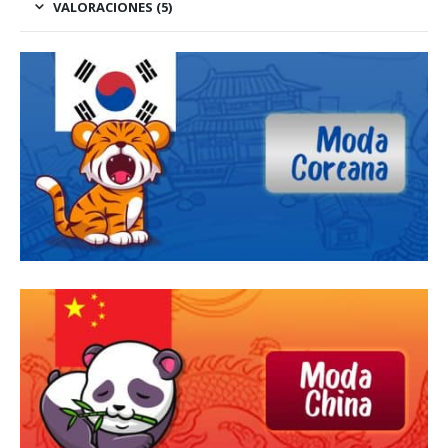
VALORACIONES (5)