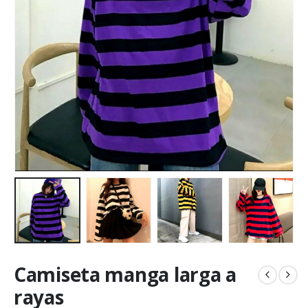
Camiseta manga larga a
rayas