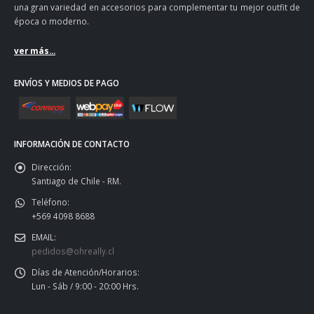
una gran variedad en accesorios para complementar tu mejor outfit de
época o moderno.
ver más...
ENVÍOS Y MEDIOS DE PAGO
INFORMACIÓN DE CONTACTO
Dirección:
Santiago de Chile - RM.
Teléfono:
+569 4098 8688
EMAIL:
pedidos@ohreally.cl
Días de Atención/Horarios:
Lun - Sáb / 9:00 - 20:00 Hrs.