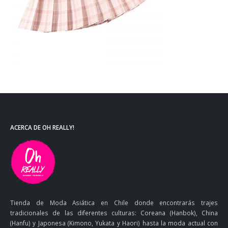
ACERCA DE OH REALLY!
Tienda de Moda Asiática en Chile donde encontrarás trajes
tradicionales de las diferentes culturas: Coreana (Hanbok), China
(Hanfu) y Japonesa (Kimono, Yukata y Haori) hasta la moda actual con