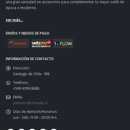
una gran variedad en accesorios para complementar tu mejor outfit de
época o moderno.
ver más...
ENVÍOS Y MEDIOS DE PAGO
INFORMACIÓN DE CONTACTO
Dirección:
Santiago de Chile - RM.
Teléfono:
+569 4098 8688
EMAIL:
pedidos@ohreally.cl
Días de Atención/Horarios:
Lun - Sáb / 9:00 - 20:00 Hrs.