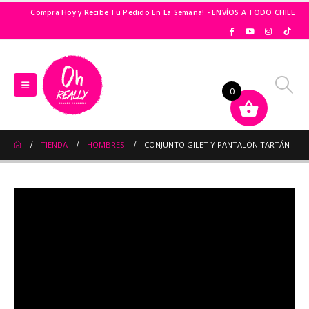
Compra Hoy y Recibe Tu Pedido En La Semana! - ENVÍOS A TODO CHILE
0
TIENDA
HOMBRES
CONJUNTO GILET Y PANTALÓN TARTÁN