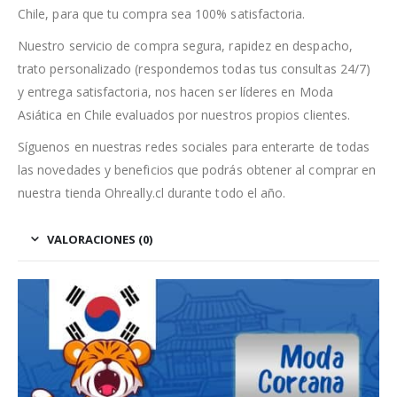
Chile, para que tu compra sea 100% satisfactoria.
Nuestro servicio de compra segura, rapidez en despacho,
trato personalizado (respondemos todas tus consultas 24/7)
y entrega satisfactoria, nos hacen ser líderes en Moda
Asiática en Chile evaluados por nuestros propios clientes.
Síguenos en nuestras redes sociales para enterarte de todas
las novedades y beneficios que podrás obtener al comprar en
nuestra tienda Ohreally.cl durante todo el año.
VALORACIONES (0)