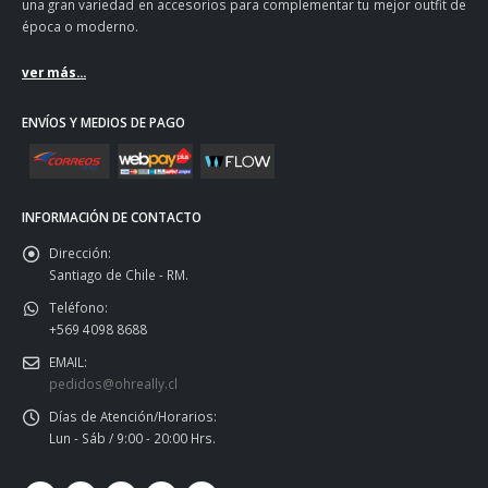
una gran variedad en accesorios para complementar tu mejor outfit de
época o moderno.
ver más...
ENVÍOS Y MEDIOS DE PAGO
INFORMACIÓN DE CONTACTO
Dirección:
Santiago de Chile - RM.
Teléfono:
+569 4098 8688
EMAIL:
pedidos@ohreally.cl
Días de Atención/Horarios:
Lun - Sáb / 9:00 - 20:00 Hrs.