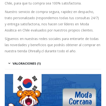
Chile, para que tu compra sea 100% satisfactoria.
Nuestro servicio de compra segura, rapidez en despacho,
trato personalizado (respondemos todas tus consultas 24/7)
y entrega satisfactoria, nos hacen ser líderes en Moda
Asiática en Chile evaluados por nuestros propios clientes.
Síguenos en nuestras redes sociales para enterarte de todas
las novedades y beneficios que podrás obtener al comprar en
nuestra tienda Ohreally.cl durante todo el año.
VALORACIONES (1)