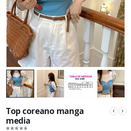
Top coreano manga
media