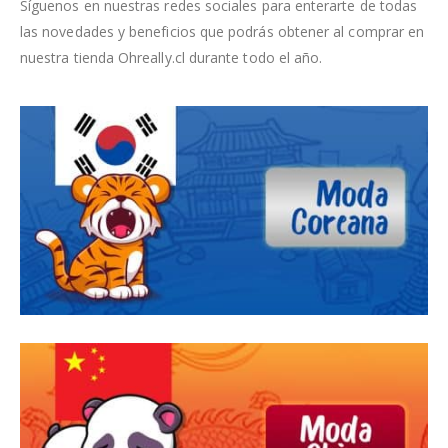
Síguenos en nuestras redes sociales para enterarte de todas
las novedades y beneficios que podrás obtener al comprar en
nuestra tienda Ohreally.cl durante todo el año.