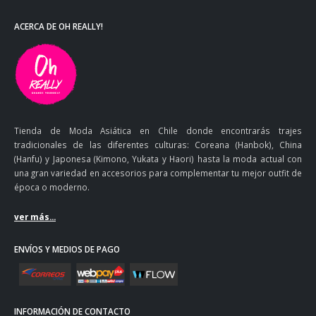
ACERCA DE OH REALLY!
Tienda de Moda Asiática en Chile donde encontrarás trajes
tradicionales de las diferentes culturas: Coreana (Hanbok), China
(Hanfu) y Japonesa (Kimono, Yukata y Haori) hasta la moda actual con
una gran variedad en accesorios para complementar tu mejor outfit de
época o moderno.
ver más...
ENVÍOS Y MEDIOS DE PAGO
INFORMACIÓN DE CONTACTO