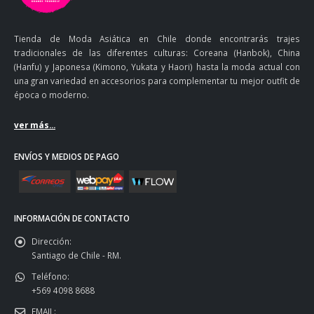
Tienda de Moda Asiática en Chile donde encontrarás trajes
tradicionales de las diferentes culturas: Coreana (Hanbok), China
(Hanfu) y Japonesa (Kimono, Yukata y Haori) hasta la moda actual con
una gran variedad en accesorios para complementar tu mejor outfit de
época o moderno.
ver más...
ENVÍOS Y MEDIOS DE PAGO
INFORMACIÓN DE CONTACTO
Dirección:
Santiago de Chile - RM.
Teléfono:
+569 4098 8688
EMAIL: