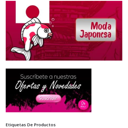
Etiquetas De Productos