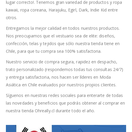
lugar correcto!. Tenemos gran variedad de productos y ropa
kawaii, ropa coreana, Harajuku, Egirl, Dark, Indie Kid entre
otros.
Entregamos la mejor calidad en todos nuestros productos.
Nos preocupamos que el vestuario sea de elite: diseños,
confección, telas y tejidos que sólo nuestra tienda tiene en
Chile, para que tu compra sea 100% satisfactoria.
Nuestro servicio de compra segura, rapidez en despacho,
trato personalizado (respondemos todas tus consultas 24/7)
y entrega satisfactoria, nos hacen ser líderes en Moda
Asiática en Chile evaluados por nuestros propios clientes.
Síguenos en nuestras redes sociales para enterarte de todas
las novedades y beneficios que podrás obtener al comprar en
nuestra tienda Ohreally.cl durante todo el año.