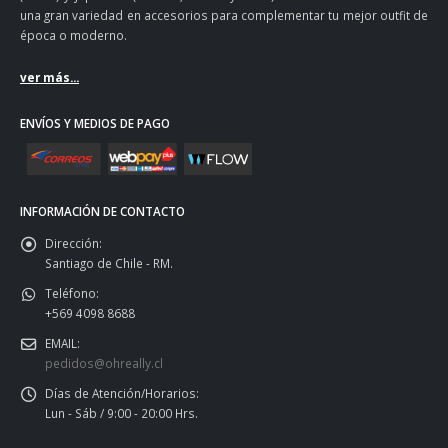
una gran variedad en accesorios para complementar tu mejor outfit de
época o moderno.
ver más...
ENVÍOS Y MEDIOS DE PAGO
INFORMACIÓN DE CONTACTO
Dirección:
Santiago de Chile - RM.
Teléfono:
+569 4098 8688
EMAIL:
pedidos@ohreally.cl
Días de Atención/Horarios:
Lun - Sáb / 9:00 - 20:00 Hrs.