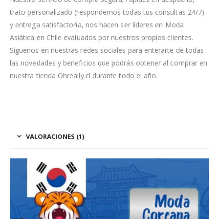
trato personalizado (respondemos todas tus consultas 24/7)
y entrega satisfactoria, nos hacen ser líderes en Moda
Asiática en Chile evaluados por nuestros propios clientes.
Síguenos en nuestras redes sociales para enterarte de todas
las novedades y beneficios que podrás obtener al comprar en
nuestra tienda Ohreally.cl durante todo el año.
VALORACIONES (1)