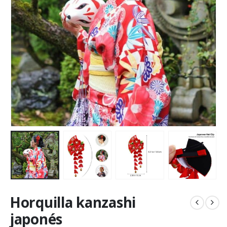
Horquilla kanzashi
japonés