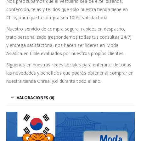
Nos preocupamos que el vestuario sea de elite: diseños,
confección, telas y tejidos que sólo nuestra tienda tiene en
Chile, para que tu compra sea 100% satisfactoria.
Nuestro servicio de compra segura, rapidez en despacho,
trato personalizado (respondemos todas tus consultas 24/7)
y entrega satisfactoria, nos hacen ser líderes en Moda
Asiática en Chile evaluados por nuestros propios clientes.
Síguenos en nuestras redes sociales para enterarte de todas
las novedades y beneficios que podrás obtener al comprar en
nuestra tienda Ohreally.cl durante todo el año.
VALORACIONES (0)