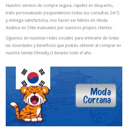
Nuestro servicio de compra segura, rapidez en despacho,
trato personalizado (respondemos todas tus consultas 24/7)
y entrega satisfactoria, nos hacen ser líderes en Moda
Asiática en Chile evaluados por nuestros propios clientes.
Síguenos en nuestras redes sociales para enterarte de todas
las novedades y beneficios que podrás obtener al comprar en
nuestra tienda Ohreally.cl durante todo el año.