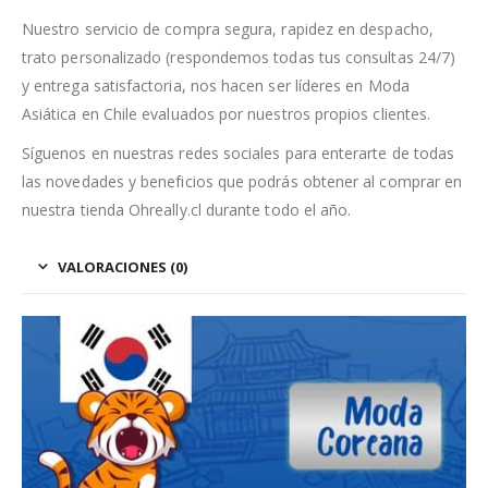
Nuestro servicio de compra segura, rapidez en despacho,
trato personalizado (respondemos todas tus consultas 24/7)
y entrega satisfactoria, nos hacen ser líderes en Moda
Asiática en Chile evaluados por nuestros propios clientes.
Síguenos en nuestras redes sociales para enterarte de todas
las novedades y beneficios que podrás obtener al comprar en
nuestra tienda Ohreally.cl durante todo el año.
VALORACIONES (0)