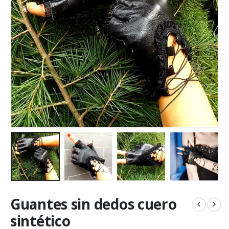
Guantes sin dedos cuero
sintético