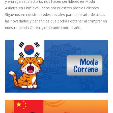
y entrega satisfactoria, nos hacen ser líderes en Moda
Asiática en Chile evaluados por nuestros propios clientes.
Síguenos en nuestras redes sociales para enterarte de todas
las novedades y beneficios que podrás obtener al comprar en
nuestra tienda Ohreally.cl durante todo el año.