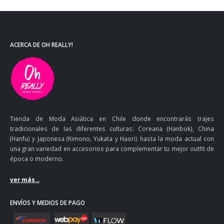
ACERCA DE OH REALLY!
Tienda de Moda Asiática en Chile donde encontrarás trajes
tradicionales de las diferentes culturas: Coreana (Hanbok), China
(Hanfu) y Japonesa (Kimono, Yukata y Haori) hasta la moda actual con
una gran variedad en accesorios para complementar tu mejor outfit de
época o moderno.
ver más...
ENVÍOS Y MEDIOS DE PAGO