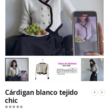
Cárdigan blanco tejido
chic