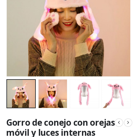
Gorro de conejo con orejas
móvil y luces internas