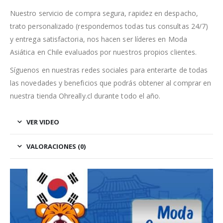
Nuestro servicio de compra segura, rapidez en despacho,
trato personalizado (respondemos todas tus consultas 24/7)
y entrega satisfactoria, nos hacen ser líderes en Moda
Asiática en Chile evaluados por nuestros propios clientes.
Síguenos en nuestras redes sociales para enterarte de todas
las novedades y beneficios que podrás obtener al comprar en
nuestra tienda Ohreally.cl durante todo el año.
VER VIDEO
VALORACIONES (0)