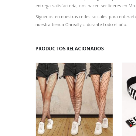
entrega satisfactoria, nos hacen ser líderes en Mo
Síguenos en nuestras redes sociales para enterar
nuestra tienda Ohreally.cl durante todo el año.
PRODUCTOS RELACIONADOS
AS