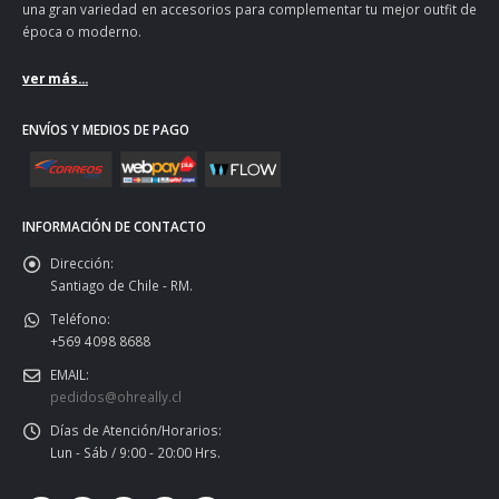
una gran variedad en accesorios para complementar tu mejor outfit de
época o moderno.
ver más...
ENVÍOS Y MEDIOS DE PAGO
INFORMACIÓN DE CONTACTO
Dirección:
Santiago de Chile - RM.
Teléfono:
+569 4098 8688
EMAIL:
pedidos@ohreally.cl
Días de Atención/Horarios:
Lun - Sáb / 9:00 - 20:00 Hrs.