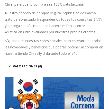
Chile, para que tu compra sea 100% satisfactoria.
Nuestro servicio de compra segura, rapidez en despacho,
trato personalizado (respondemos todas tus consultas 24/7)
y entrega satisfactoria, nos hacen ser líderes en Moda
Asiática en Chile evaluados por nuestros propios clientes.
Síguenos en nuestras redes sociales para enterarte de todas
las novedades y beneficios que podrás obtener al comprar en
nuestra tienda Ohreally.cl durante todo el año.
VALORACIONES (0)