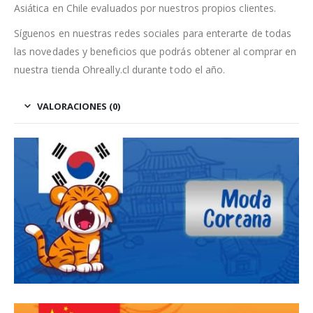
Asiática en Chile evaluados por nuestros propios clientes.
Síguenos en nuestras redes sociales para enterarte de todas
las novedades y beneficios que podrás obtener al comprar en
nuestra tienda Ohreally.cl durante todo el año.
VALORACIONES (0)