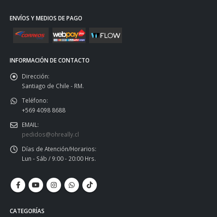
ENVÍOS Y MEDIOS DE PAGO
INFORMACIÓN DE CONTACTO
Dirección:
Santiago de Chile - RM.
Teléfono:
+569 4098 8688
EMAIL:
pedidos@ohreally.cl
Días de Atención/Horarios:
Lun - Sáb / 9:00 - 20:00 Hrs.
CATEGORÍAS