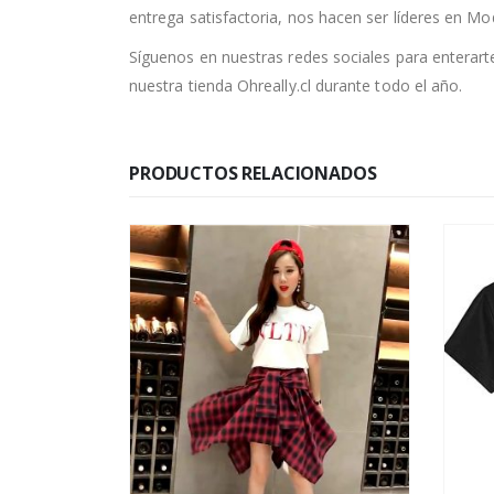
entrega satisfactoria, nos hacen ser líderes en Mo
Síguenos en nuestras redes sociales para enterar
nuestra tienda Ohreally.cl durante todo el año.
PRODUCTOS RELACIONADOS