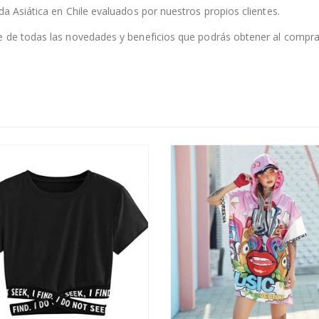
da Asiática en Chile evaluados por nuestros propios clientes.
te de todas las novedades y beneficios que podrás obtener al compra