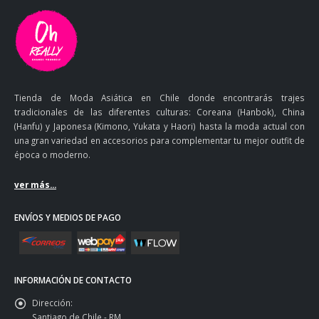
Tienda de Moda Asiática en Chile donde encontrarás trajes
tradicionales de las diferentes culturas: Coreana (Hanbok), China
(Hanfu) y Japonesa (Kimono, Yukata y Haori) hasta la moda actual con
una gran variedad en accesorios para complementar tu mejor outfit de
época o moderno.
ver más...
ENVÍOS Y MEDIOS DE PAGO
INFORMACIÓN DE CONTACTO
Dirección:
Santiago de Chile - RM.