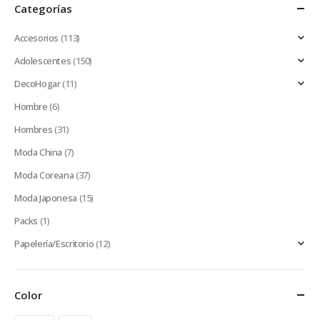
Categorías
Accesorios
(113)
Adolescentes
(150)
DecoHogar
(11)
Hombre
(6)
Hombres
(31)
Moda China
(7)
Moda Coreana
(37)
Moda Japonesa
(15)
Packs
(1)
Papelería/Escritorio
(12)
Color