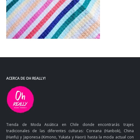
ACERCA DE OH REALLY!
Tienda de Moda Asiática en Chile donde encontrarás trajes
tradicionales de las diferentes culturas: Coreana (Hanbok), China
(Hanfu) y Japonesa (Kimono, Yukata y Haori) hasta la moda actual con