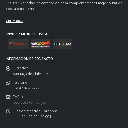
una gran variedad en accesorios para complementar tu mejor outfit de
época o moderno.
ver más...
ENVÍOS Y MEDIOS DE PAGO
INFORMACIÓN DE CONTACTO
Dirección:
Santiago de Chile - RM.
Teléfono:
+569 4098 8688
EMAIL:
pedidos@ohreally.cl
Días de Atención/Horarios:
Lun - Sáb / 9:00 - 20:00 Hrs.