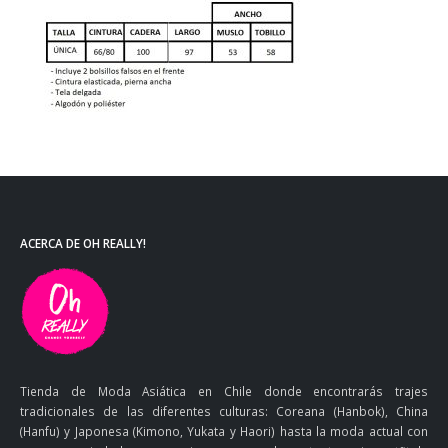
ACERCA DE OH REALLY!
Tienda de Moda Asiática en Chile donde encontrarás trajes
tradicionales de las diferentes culturas: Coreana (Hanbok), China
(Hanfu) y Japonesa (Kimono, Yukata y Haori) hasta la moda actual con