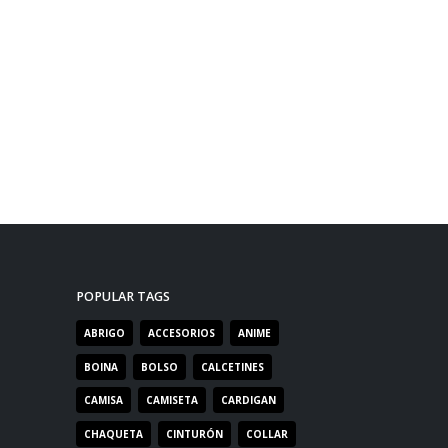
POPULAR TAGS
ABRIGO
ACCESORIOS
ANIME
BOINA
BOLSO
CALCETINES
CAMISA
CAMISETA
CARDIGAN
CHAQUETA
CINTURÓN
COLLAR