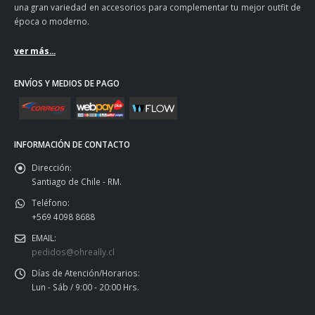
una gran variedad en accesorios para complementar tu mejor outfit de
época o moderno.
ver más...
ENVÍOS Y MEDIOS DE PAGO
INFORMACIÓN DE CONTACTO
Dirección:
Santiago de Chile - RM.
Teléfono:
+569 4098 8688
EMAIL:
pedidos@ohreally.cl
Días de Atención/Horarios:
Lun - Sáb / 9:00 - 20:00 Hrs.